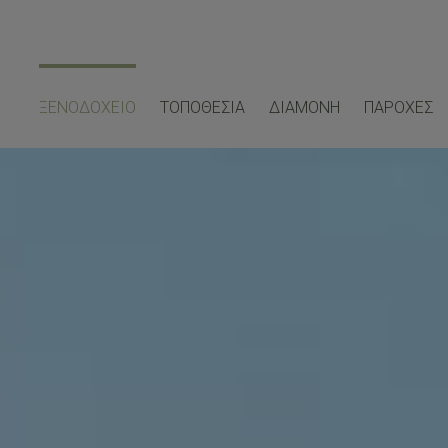
ΞΕΝΟΔΟΧΕΊΟ
ΤΟΠΟΘΕΣΊΑ
ΔΙΑΜΟΝΉ
ΠΑΡΟΧΈΣ